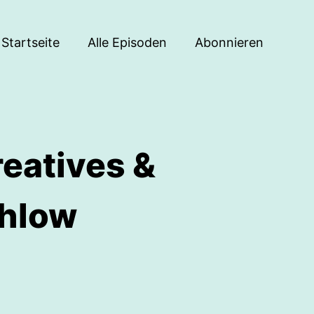
Startseite
Alle Episoden
Abonnieren
eatives &
ehlow