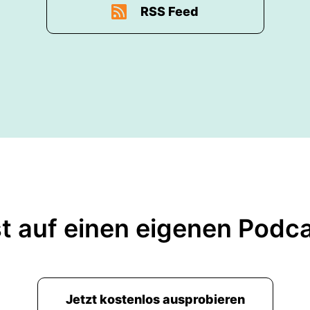
RSS Feed
t auf einen eigenen Podc
Jetzt kostenlos ausprobieren