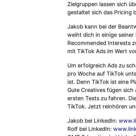
Zielgruppen lassen sich ü
gestaltet sich das Pricing 
Jakob kann bei der Beant
weiht dich in einige seiner
Recommended Interests zu 
mit TikTok Ads im Wert vo
Um erfolgreich Ads zu scha
pro Woche auf TikTok unte
ist. Denn TikTok ist eine 
Gute Creatives fügen sich 
ersten Tests zu fahren. D
TikTok. Jetzt reinhören un
Jakob bei LinkedIn:
www.li
Rolf bei LinkedIn:
www.link