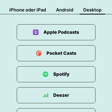
iPhone oder iPad
Android
Desktop
Apple Podcasts
Pocket Casts
Spotify
Deezer