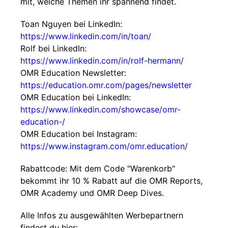
mit, welche Themen ihr spannend findet.
Toan Nguyen bei LinkedIn:
https://www.linkedin.com/in/toan/
Rolf bei LinkedIn:
https://www.linkedin.com/in/rolf-hermann/
OMR Education Newsletter:
https://education.omr.com/pages/newsletter
OMR Education bei LinkedIn:
https://www.linkedin.com/showcase/omr-
education-/
OMR Education bei Instagram:
https://www.instagram.com/omr.education/
Rabattcode: Mit dem Code "Warenkorb"
bekommt ihr 10 % Rabatt auf die OMR Reports,
OMR Academy und OMR Deep Dives.
Alle Infos zu ausgewählten Werbepartnern
findest du hier: