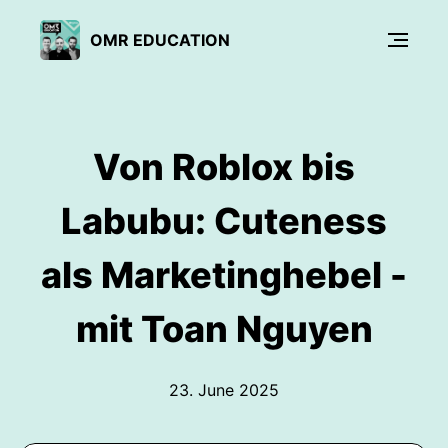
OMR EDUCATION
Von Roblox bis
Labubu: Cuteness
als Marketinghebel -
mit Toan Nguyen
23. June 2025