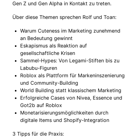
Gen Z und Gen Alpha in Kontakt zu treten.
Über diese Themen sprechen Rolf und Toan:
Warum Cuteness im Marketing zunehmend
an Bedeutung gewinnt
Eskapismus als Reaktion auf
gesellschaftliche Krisen
Sammel-Hypes: Von Legami-Stiften bis zu
Labubu-Figuren
Roblox als Plattform für Markeninszenierung
und Community-Building
World Building statt klassischem Marketing
Erfolgreiche Cases von Nivea, Essence und
Got2b auf Roblox
Monetarisierungsmöglichkeiten durch
digitale Items und Shopify-Integration
3 Tipps für die Praxis: