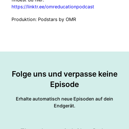
https://linktr.ee/omreducationpodcast
Produktion: Podstars by OMR
Folge uns und verpasse keine
Episode
Erhalte automatisch neue Episoden auf dein
Endgerät.