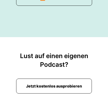
Lust auf einen eigenen
Podcast?
Jetzt kostenlos ausprobieren