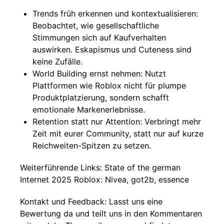
Trends früh erkennen und kontextualisieren:
Beobachtet, wie gesellschaftliche
Stimmungen sich auf Kaufverhalten
auswirken. Eskapismus und Cuteness sind
keine Zufälle.
World Building ernst nehmen: Nutzt
Plattformen wie Roblox nicht für plumpe
Produktplatzierung, sondern schafft
emotionale Markenerlebnisse.
Retention statt nur Attention: Verbringt mehr
Zeit mit eurer Community, statt nur auf kurze
Reichweiten-Spitzen zu setzen.
Weiterführende Links: State of the german
Internet 2025 Roblox: Nivea, got2b, essence
Kontakt und Feedback: Lasst uns eine
Bewertung da und teilt uns in den Kommentaren