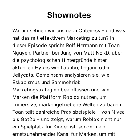
Shownotes
Warum sehnen wir uns nach Cuteness – und was
hat das mit effektivem Marketing zu tun? In
dieser Episode spricht Rolf Hermann mit Toan
Nguyen, Partner bei Jung von Matt NERD, über
die psychologischen Hintergründe hinter
aktuellen Hypes wie Labubu, Legami oder
Jellycats. Gemeinsam analysieren sie, wie
Eskapismus und Sammeltrieb
Marketingstrategien beeinflussen und wie
Marken die Plattform Roblox nutzen, um
immersive, markengetriebene Welten zu bauen.
Toan teilt zahlreiche Praxisbeispiele – von Nivea
bis Got2b – und zeigt, warum Roblox nicht nur
ein Spielplatz für Kinder ist, sondern ein
ernstzunehmender Kanal für Marken, um mit