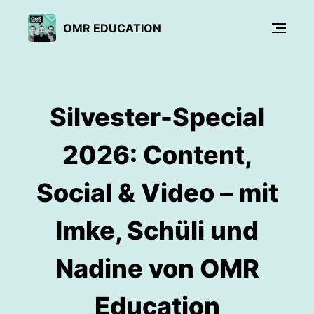
OMR EDUCATION
Silvester-Special
2026: Content,
Social & Video – mit
Imke, Schüli und
Nadine von OMR
Education