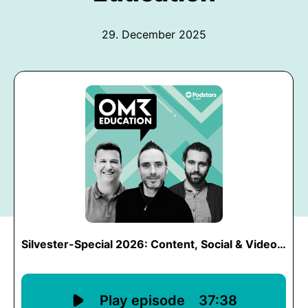
29. December 2025