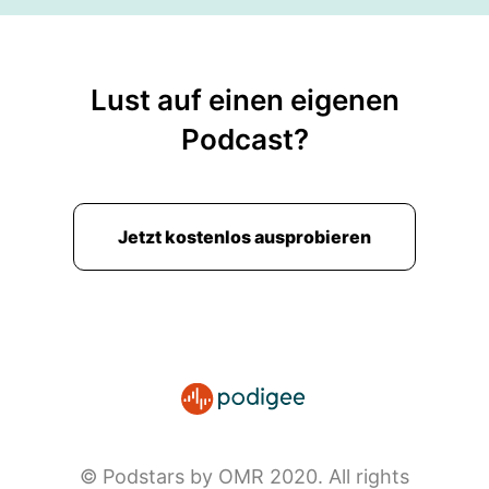
Lust auf einen eigenen
Podcast?
Jetzt kostenlos ausprobieren
© Podstars by OMR 2020. All rights