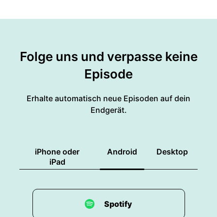
Folge uns und verpasse keine
Episode
Erhalte automatisch neue Episoden auf dein
Endgerät.
iPhone oder
Android
Desktop
iPad
Spotify