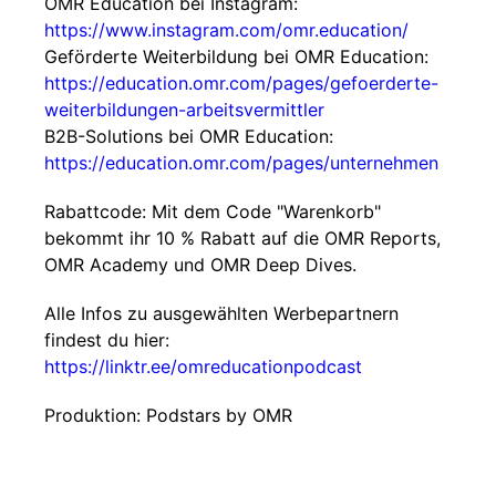
OMR Education bei Instagram:
https://www.instagram.com/omr.education/
Geförderte Weiterbildung bei OMR Education:
https://education.omr.com/pages/gefoerderte-
weiterbildungen-arbeitsvermittler
B2B-Solutions bei OMR Education:
https://education.omr.com/pages/unternehmen
Rabattcode: Mit dem Code "Warenkorb"
bekommt ihr 10 % Rabatt auf die OMR Reports,
OMR Academy und OMR Deep Dives.
Alle Infos zu ausgewählten Werbepartnern
findest du hier:
https://linktr.ee/omreducationpodcast
Produktion: Podstars by OMR