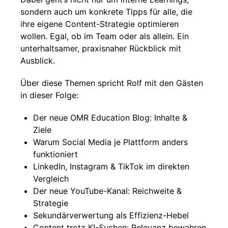
sondern auch um konkrete Tipps für alle, die
ihre eigene Content-Strategie optimieren
wollen. Egal, ob im Team oder als allein. Ein
unterhaltsamer, praxisnaher Rückblick mit
Ausblick.
Über diese Themen spricht Rolf mit den Gästen
in dieser Folge:
Der neue OMR Education Blog: Inhalte &
Ziele
Warum Social Media je Plattform anders
funktioniert
LinkedIn, Instagram & TikTok im direkten
Vergleich
Der neue YouTube-Kanal: Reichweite &
Strategie
Sekundärverwertung als Effizienz-Hebel
Content trotz KI-Suchen: Relevanz bewahren