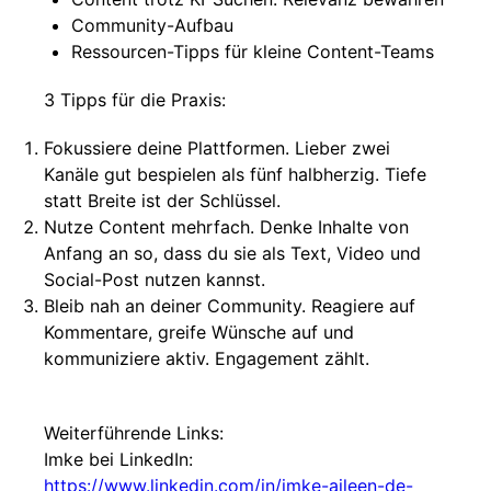
Community-Aufbau
Ressourcen-Tipps für kleine Content-Teams
3 Tipps für die Praxis:
Fokussiere deine Plattformen. Lieber zwei
Kanäle gut bespielen als fünf halbherzig. Tiefe
statt Breite ist der Schlüssel.
Nutze Content mehrfach. Denke Inhalte von
Anfang an so, dass du sie als Text, Video und
Social-Post nutzen kannst.
Bleib nah an deiner Community. Reagiere auf
Kommentare, greife Wünsche auf und
kommuniziere aktiv. Engagement zählt.
Weiterführende Links:
Imke bei LinkedIn:
https://www.linkedin.com/in/imke-aileen-de-