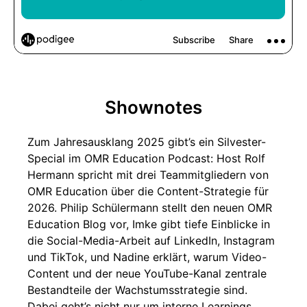
Shownotes
Zum Jahresausklang 2025 gibt’s ein Silvester-
Special im OMR Education Podcast: Host Rolf
Hermann spricht mit drei Teammitgliedern von
OMR Education über die Content-Strategie für
2026. Philip Schülermann stellt den neuen OMR
Education Blog vor, Imke gibt tiefe Einblicke in
die Social-Media-Arbeit auf LinkedIn, Instagram
und TikTok, und Nadine erklärt, warum Video-
Content und der neue YouTube-Kanal zentrale
Bestandteile der Wachstumsstrategie sind.
Dabei geht’s nicht nur um interne Learnings,