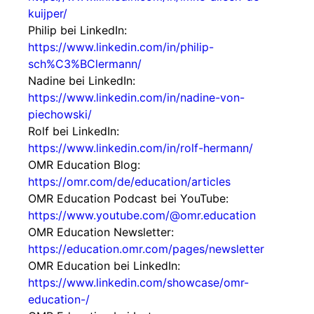
kuijper/
Philip bei LinkedIn:
https://www.linkedin.com/in/philip-
sch%C3%BClermann/
Nadine bei LinkedIn:
https://www.linkedin.com/in/nadine-von-
piechowski/
Rolf bei LinkedIn:
https://www.linkedin.com/in/rolf-hermann/
OMR Education Blog:
https://omr.com/de/education/articles
OMR Education Podcast bei YouTube:
https://www.youtube.com/@omr.education
OMR Education Newsletter:
https://education.omr.com/pages/newsletter
OMR Education bei LinkedIn:
https://www.linkedin.com/showcase/omr-
education-/