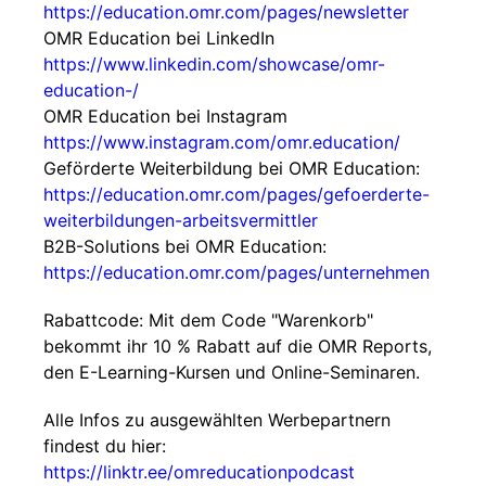
https://education.omr.com/pages/newsletter
OMR Education bei LinkedIn
https://www.linkedin.com/showcase/omr-
education-/
OMR Education bei Instagram
https://www.instagram.com/omr.education/
Geförderte Weiterbildung bei OMR Education:
https://education.omr.com/pages/gefoerderte-
weiterbildungen-arbeitsvermittler
B2B-Solutions bei OMR Education:
https://education.omr.com/pages/unternehmen
Rabattcode: Mit dem Code "Warenkorb"
bekommt ihr 10 % Rabatt auf die OMR Reports,
den E-Learning-Kursen und Online-Seminaren.
Alle Infos zu ausgewählten Werbepartnern
findest du hier:
https://linktr.ee/omreducationpodcast