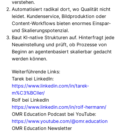
verstehen.
Automatisiert radikal dort, wo Qualität nicht
leidet. Kundenservice, Bildproduktion oder
Content-Workflows bieten enormes Einspar-
und Skalierungspotenzial.
Baut KI-native Strukturen auf. Hinterfragt jede
Neueinstellung und prüft, ob Prozesse von
Beginn an agentenbasiert skalierbar gedacht
werden können.
Weiterführende Links:
Tarek bei LinkedIn:
https://www.linkedin.com/in/tarek-
m%C3%BCller/
Rolf bei LinkedIn
https://www.linkedin.com/in/rolf-hermann/
OMR Education Podcast bei YouTube:
https://www.youtube.com/@omr.education
OMR Education Newsletter