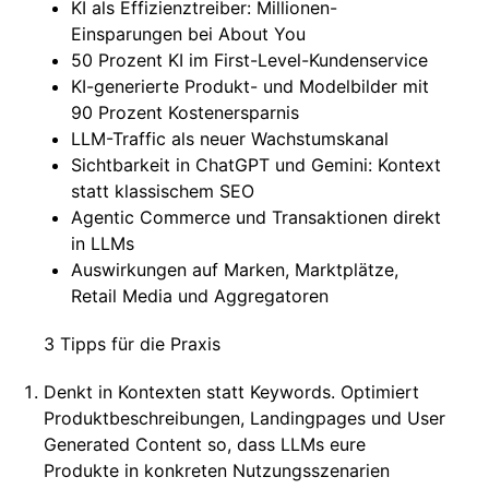
KI als Effizienztreiber: Millionen-
Einsparungen bei About You
50 Prozent KI im First-Level-Kundenservice
KI-generierte Produkt- und Modelbilder mit
90 Prozent Kostenersparnis
LLM-Traffic als neuer Wachstumskanal
Sichtbarkeit in ChatGPT und Gemini: Kontext
statt klassischem SEO
Agentic Commerce und Transaktionen direkt
in LLMs
Auswirkungen auf Marken, Marktplätze,
Retail Media und Aggregatoren
3 Tipps für die Praxis
Denkt in Kontexten statt Keywords. Optimiert
Produktbeschreibungen, Landingpages und User
Generated Content so, dass LLMs eure
Produkte in konkreten Nutzungsszenarien