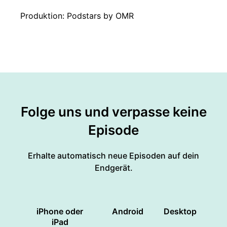
Produktion: Podstars by OMR
Folge uns und verpasse keine
Episode
Erhalte automatisch neue Episoden auf dein
Endgerät.
iPhone oder
Android
Desktop
iPad