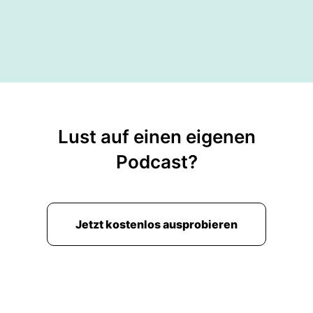
Lust auf einen eigenen
Podcast?
Jetzt kostenlos ausprobieren