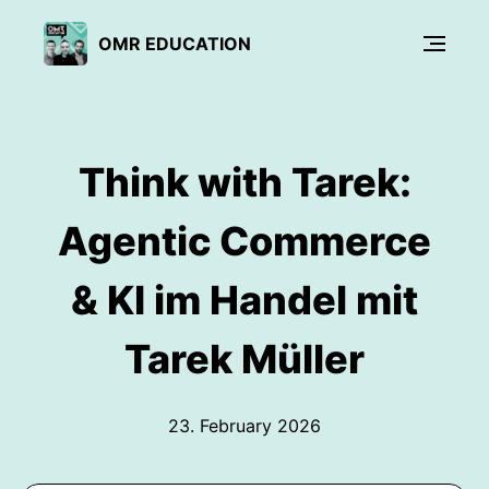
OMR EDUCATION
Think with Tarek:
Agentic Commerce
& KI im Handel mit
Tarek Müller
23. February 2026