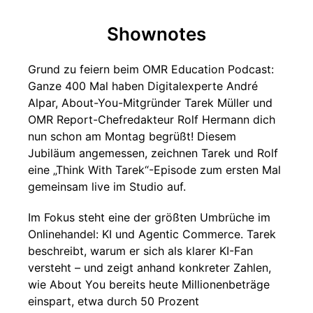
Shownotes
Grund zu feiern beim OMR Education Podcast:
Ganze 400 Mal haben Digitalexperte André
Alpar, About-You-Mitgründer Tarek Müller und
OMR Report-Chefredakteur Rolf Hermann dich
nun schon am Montag begrüßt! Diesem
Jubiläum angemessen, zeichnen Tarek und Rolf
eine „Think With Tarek“-Episode zum ersten Mal
gemeinsam live im Studio auf.
Im Fokus steht eine der größten Umbrüche im
Onlinehandel: KI und Agentic Commerce. Tarek
beschreibt, warum er sich als klarer KI-Fan
versteht – und zeigt anhand konkreter Zahlen,
wie About You bereits heute Millionenbeträge
einspart, etwa durch 50 Prozent